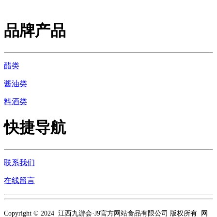
品牌产品
醋类
酱油类
料酒类
快捷导航
联系我们
在线留言
Copyright © 2024 江西九游会·J9官方网站食品有限公司 版权所有 网