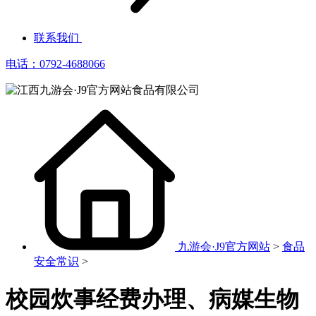
联系我们
电话：0792-4688066
九游会·J9官方网站
>
食品
安全常识
>
校园炊事经费办理、病媒生物