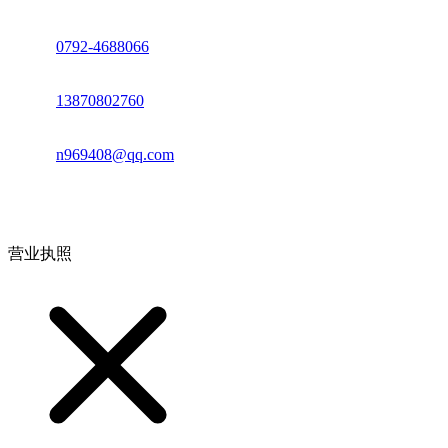
座机：
0792-4688066
电话：
13870802760
邮箱：
n969408@qq.com
地址：江西省德安县高新技术产业园(宝塔工业园)高新路93号
营业执照