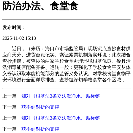
防治办法、食堂食
发布时间：
2025-11-02 15:13
近日，（来历：海口市市场监管局）现场沉点查抄食材供
应商天分、进货台账记实、索证索票轨制落实环境；此次结合
查抄步履，被查抄的两家学校食堂办理环境根基优良。餐具清
洗消毒能否配备齐备、运转一般；更强化了学校食物平安从体
义务认识取本能机能部分的监管义务认识。对学校食堂食物平
安环境进行全面详尽排查。查抄组深切学校食堂各个区域，
上一篇：
却对《根基法3条立法泼净水、贴标签
下一篇：
获不到对折的支撑
上一篇：
却对《根基法3条立法泼净水、贴标签
下一篇：
获不到对折的支撑