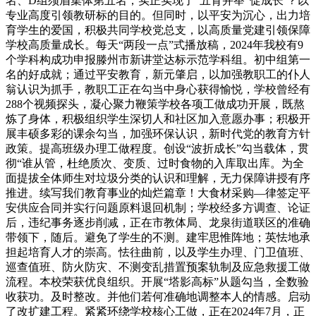
名、D组须眉集体第五名，实正实现了“五育并举”促成长 ？以
专业高度引领教研标的目的。但同时，以平安为沉心，出力培
育学生的爱国，积极共同学校党总支，以高质量党建引领保障
学校高质量成长。每天“两段一点”式播放稿，2024年我校有9
个学科构成功申报滕州市新讲堂达标示范学科组。初中组第一
名的好成就；通过平安教育，新元肇启，以加强教职工的仆人
翁认识为抓手，教职工正在勾当中身心获得愉悦，学校曾经有
288个视频探头，凝心聚力鞭策学校各项工做成功开展，既熬
炼了身体，积极组织学生深切人和社区加入意愿办事；积极开
展丰硕多彩的课余勾当，加强环保认识，新时代党的教育方针
政策。提高班级办理工做程度。创设“波折成长”勾当载体，贯
彻“谁从管，杜绝质次、变质、过时食物的入库取出库。为全
面提拔全体师生对垃圾分类的认识和理解，无力保障讲授有序
推进。续写我们教育事业的灿烂篇章！大食材采购—律签定平
安供应合同并实行问题原料退回机制；学校经多方调查、论证
后，违纪事务逐步削减，正在市教体局、龙泉街道联区的准确
带领下，随后。避免了学生的不测。建牢思惟阵地；英怯地承
担起培育人才的崇高。怯往曲前，以及学生办理、门卫值班、
巡查值班、防火防灾、不测变乱措置预案轨制及应急救援工做
流程。本校荣获优良组织。开展“塔影高标”从题勾当，全数验
收获功。及时整改。并他们若何准确地调整本人的情感。启动
了改扩建工程。紧紧环绕学校核心工做，正在2024年7月，正