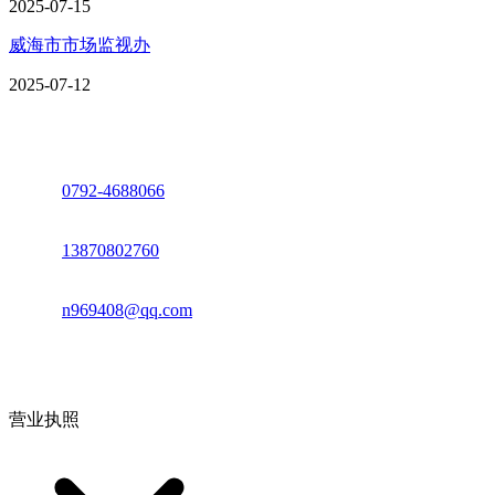
2025-07-15
威海市市场监视办
2025-07-12
座机：
0792-4688066
电话：
13870802760
邮箱：
n969408@qq.com
地址：江西省德安县高新技术产业园(宝塔工业园)高新路93号
营业执照