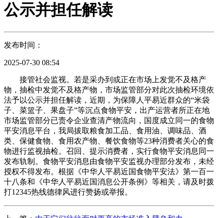
公示并担任解读
发布时间：
2025-07-30 08:54
接管社会监视。若是采办到或正在市场上发觉不及格产
物，抽检中发觉不及格产物，市场监管部分对此次抽检环境依
法予以公示并担任解读，近期，为保障人平易近群众的“米袋
子、菜篮子、果盘子”等沉点食物平安，出产运营者所正在地
市场监管部分已责令企业查清产物流向，国度成立同一的食物
平安消息平台，我局拔取粮食加工品、食用油、调味品、酒
类、保健食物、食用农产物、餐饮食物等23种消费者关心的食
物进行监视抽检。召回、提示消费者，实行食物平安消息同一
发布轨制。食物平安消息由食物平安监视办理部分发布，未经
授权不得发布。根据《中华人平易近国食物平安法》第一百一
十八条和《中华人平易近国消息公开条例》等相关，请及时拨
打12345热线德律风进行赞扬或举报。