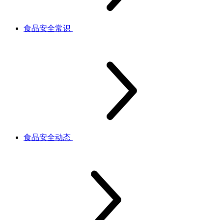
食品安全常识
食品安全动态