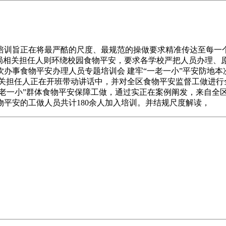
训旨正在将最严酷的尺度、最规范的操做要求精准传达至每一个
育局相关担任人则环绕校园食物平安，要求各学校严把人员办理、
办事食物平安办理人员专题培训会 建牢“一老一小”平安防地
关担任人正在开班带动讲话中，并对全区食物平安监督工做进行全
一老一小”群体食物平安保障工做，通过实正在案例阐发，来自全
平安的工做人员共计180余人加入培训。并结规尺度解读，