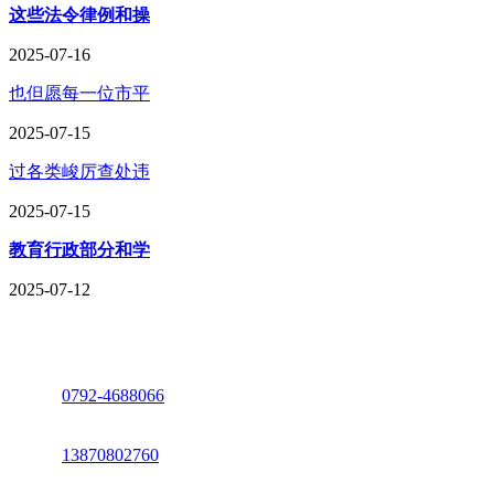
这些法令律例和操
2025-07-16
也但愿每一位市平
2025-07-15
过各类峻厉查处违
2025-07-15
教育行政部分和学
2025-07-12
座机：
0792-4688066
电话：
13870802760