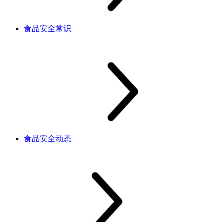
食品安全常识
食品安全动态