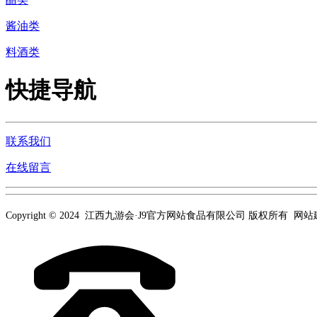
酱油类
料酒类
快捷导航
联系我们
在线留言
Copyright © 2024 江西九游会·J9官方网站食品有限公司 版权所有 网