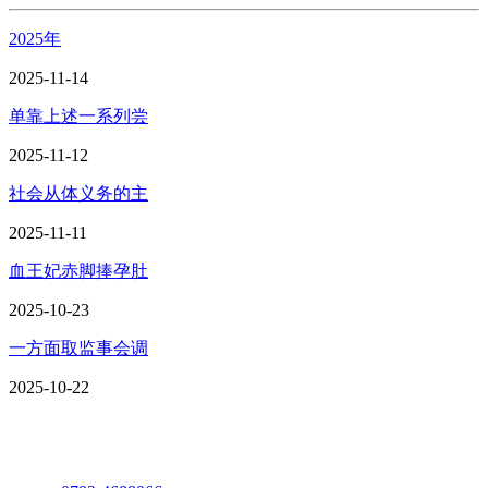
2025年
2025-11-14
单靠上述一系列尝
2025-11-12
社会从体义务的主
2025-11-11
血王妃赤脚捧孕肚
2025-10-23
一方面取监事会调
2025-10-22