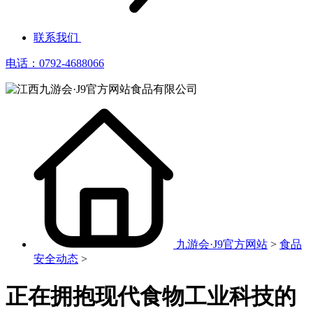
联系我们
电话：0792-4688066
九游会·J9官方网站
>
食品
安全动态
>
正在拥抱现代食物工业科技的