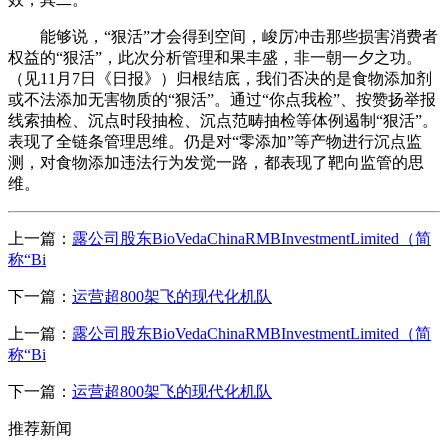
能够说，“狠活”才会得到空间，峻厉冲击那些损害消费者
权益的“狠活”，此次分析管理和果丰盛，非一朝一夕之功。
（见11月7日《日报》）归根结底，我们否决的是食物添加剂
或不法添加无害物质的“狠活”。通过“你点我检”、按赞扬举报
线索抽检、沉点时段抽检、沉点范畴抽检等体例遏制“狠活”。
表现了全链条管理思维。仍是对“零添加”等产物进行沉点监
测，对食物添加违法行为发觉一路，都表现了靶向监管的思
维。
上一篇：
露公司股东BioVedaChinaRMBInvestmentLimited（简
称“Bi
下一篇：
运营超800架飞的现代化机队
上一篇：
露公司股东BioVedaChinaRMBInvestmentLimited（简
称“Bi
下一篇：
运营超800架飞的现代化机队
推荐新闻