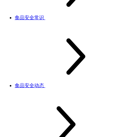
食品安全常识
食品安全动态