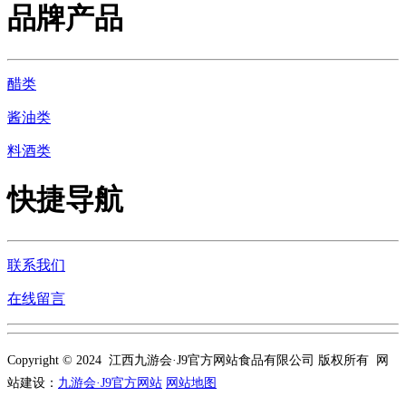
品牌产品
醋类
酱油类
料酒类
快捷导航
联系我们
在线留言
Copyright © 2024 江西九游会·J9官方网站食品有限公司 版权所有 网
站建设：
九游会·J9官方网站
网站地图