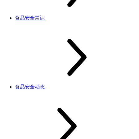
食品安全常识
食品安全动态