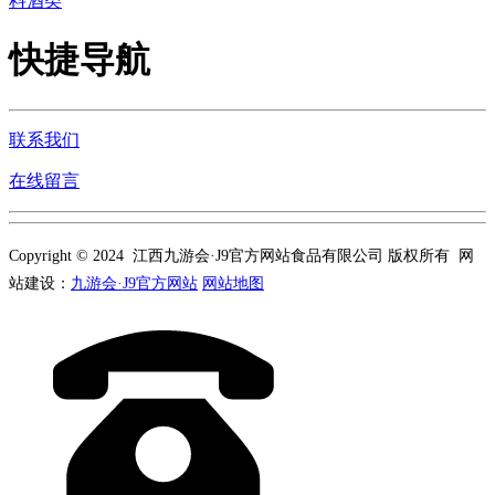
料酒类
快捷导航
联系我们
在线留言
Copyright © 2024 江西九游会·J9官方网站食品有限公司 版权所有 网
站建设：
九游会·J9官方网站
网站地图