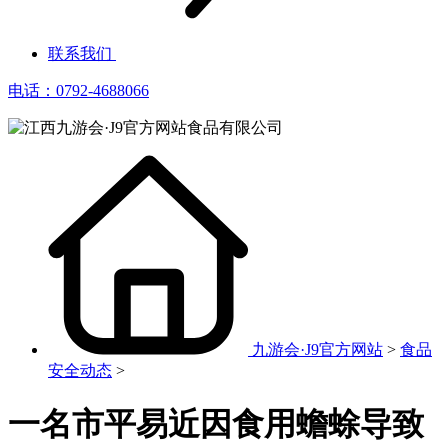
联系我们
电话：0792-4688066
九游会·J9官方网站
>
食品
安全动态
>
一名市平易近因食用蟾蜍导致