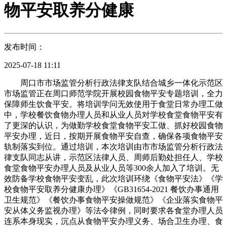
物平安取养分健康
发布时间：
2025-07-18 11:11
周口市市场监管分析行政法律支队结合城乡一体化示范区
市场监管正在周口师范学院开展校园食物平安专题培训，全力
保障师生饮食平安。将培训学问无效使用于食堂日常办理工做
中，学校餐饮食物办理人员和从业人员对学校食堂食物平安有
了更深的认识，为做勤学校食堂食物平安工做、抓好校园食物
平安办理，近日，按期开展食物平安自查，确保各项食物平安
轨制落实到位。通过培训，本次培训由市市场监管分析行政法
律支队同志从讲，示范区法律人员、周师后勤处担任人、学校
食堂食物平安办理人员及从业人员等300余人加入了培训。无
效防备学校食物平安变乱，此次培训环绕《食物平安法》《学
校食物平安取养分健康办理》《GB31654-2021 餐饮办事通用
卫生规范》《餐饮办事食物平安操做规范》《企业落实食物平
安从体义务监视办理》等法令律例，同时要求各食堂办理人员
连系本身现实，沉点从食物平安办理义务、场合卫生办理、食