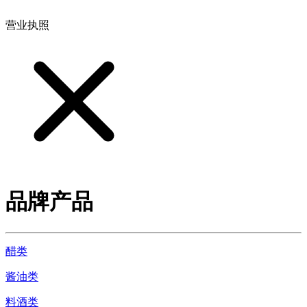
营业执照
品牌产品
醋类
酱油类
料酒类