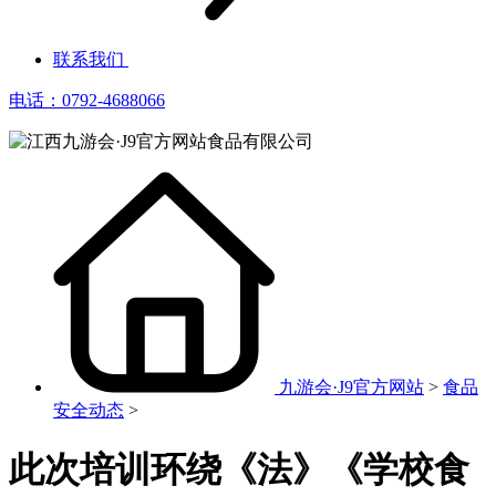
联系我们
电话：0792-4688066
九游会·J9官方网站
>
食品
安全动态
>
此次培训环绕《法》《学校食