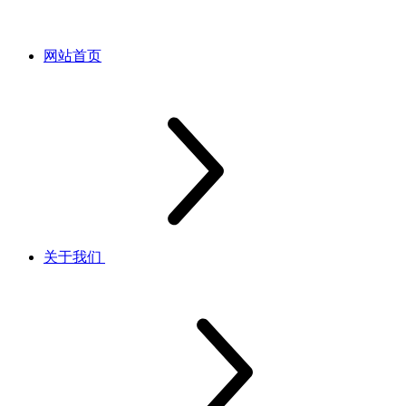
网站首页
关于我们