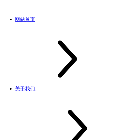
网站首页
关于我们