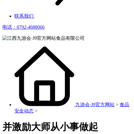
联系我们
电话：0792-4688066
九游会·J9官方网站
>
食品
安全动态
>
并激励大师从小事做起