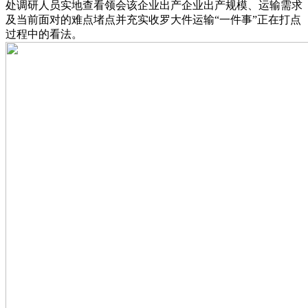
处调研人员实地查看领会该企业出产企业出产规模、运输需求
及当前面对的难点堵点并充实收罗大件运输“一件事”正在打点
过程中的看法。