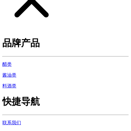
品牌产品
醋类
酱油类
料酒类
快捷导航
联系我们