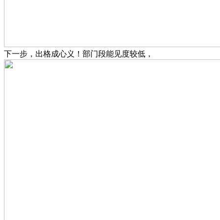
下一步，出格成心义！部门段能见度较低，