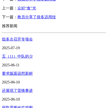
上一篇：
众好“食”光
下一篇：
教员分享了很多适用技
推荐新闻
组多次召开专项会
2025-07-19
五（11）中队的少
2025-06-11
要求版面设想新鲜
2025-06-10
还展现了雷锋事迹
2025-06-10
获取需要的监管图