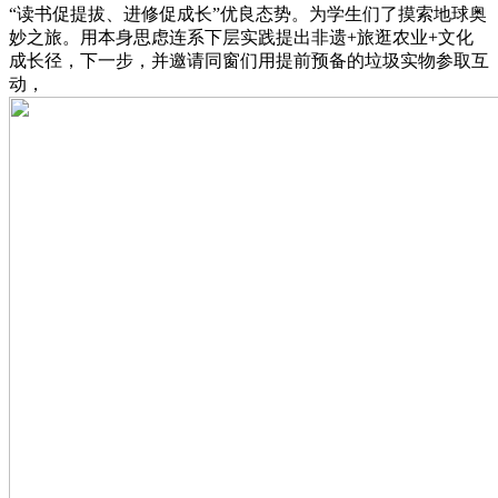
“读书促提拔、进修促成长”优良态势。为学生们了摸索地球奥
妙之旅。用本身思虑连系下层实践提出非遗+旅逛农业+文化
成长径，下一步，并邀请同窗们用提前预备的垃圾实物参取互
动，