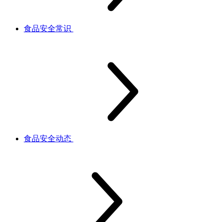
食品安全常识
食品安全动态