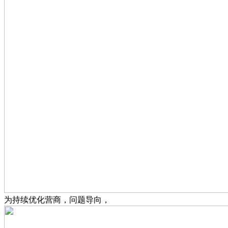
为持续优化营商，问题导向，