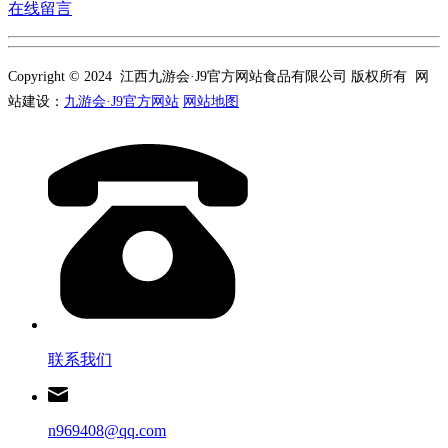
在线留言
Copyright © 2024 江西九游会·J9官方网站食品有限公司 版权所有 网
站建设：
九游会·J9官方网站
网站地图
联系我们
n969408@qq.com