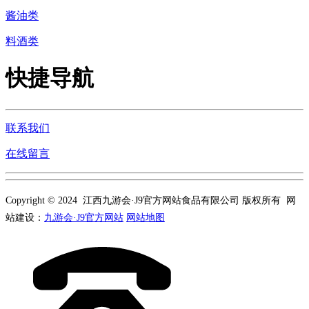
酱油类
料酒类
快捷导航
联系我们
在线留言
Copyright © 2024 江西九游会·J9官方网站食品有限公司 版权所有 网
站建设：
九游会·J9官方网站
网站地图