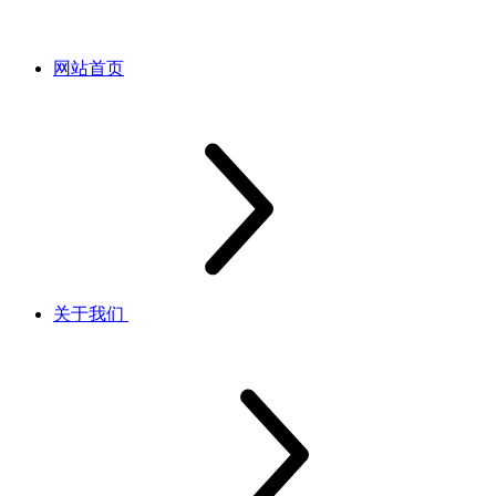
网站首页
关于我们