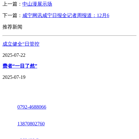
上一篇：
中山漫展示场
下一篇：
咸宁网讯咸宁日报全记者周报道：12月6
推荐新闻
成立健全“日管控
2025-07-22
费者“一目了然”
2025-07-19
座机：
0792-4688066
电话：
13870802760