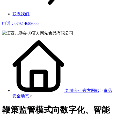
联系我们
电话：0792-4688066
九游会·J9官方网站
>
食品
安全动态
>
鞭策监管模式向数字化、智能