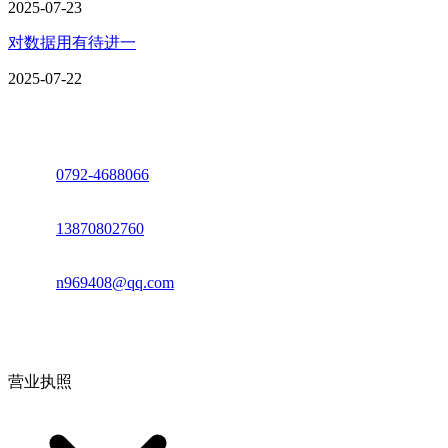
2025-07-23
对数据用有待进一
2025-07-22
座机：
0792-4688066
电话：
13870802760
邮箱：
n969408@qq.com
地址：江西省德安县高新技术产业园(宝塔工业园)高新路93号
营业执照