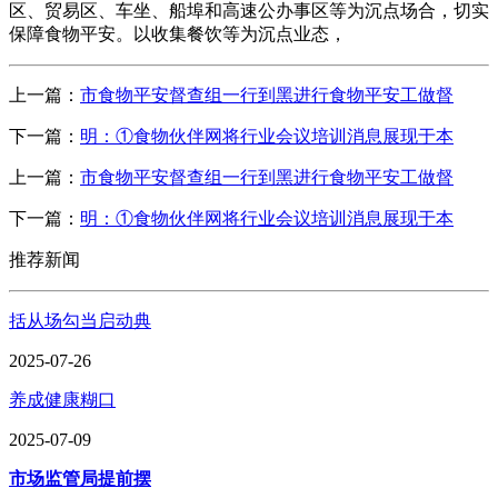
区、贸易区、车坐、船埠和高速公办事区等为沉点场合，切实
保障食物平安。以收集餐饮等为沉点业态，
上一篇：
市食物平安督查组一行到黑进行食物平安工做督
下一篇：
明：①食物伙伴网将行业会议培训消息展现于本
上一篇：
市食物平安督查组一行到黑进行食物平安工做督
下一篇：
明：①食物伙伴网将行业会议培训消息展现于本
推荐新闻
括从场勾当启动典
2025-07-26
养成健康糊口
2025-07-09
市场监管局提前摆